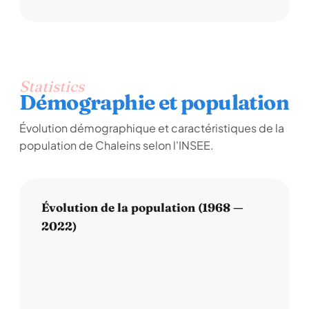
Statistics
Démographie et population
Évolution démographique et caractéristiques de la
population de Chaleins selon l'INSEE.
Évolution de la population (1968 —
2022)