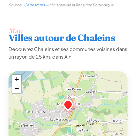
Source :
Géorisques
— Ministère de la Transition Écologique
Map
Villes autour de Chaleins
Découvrez Chaleins et ses communes voisines dans
un rayon de 25 km, dans Ain.
+
−