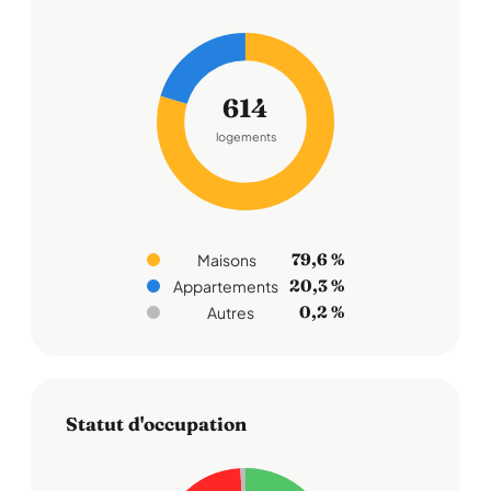
614
logements
79,6 %
Maisons
20,3 %
Appartements
0,2 %
Autres
Statut d'occupation