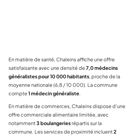
En matière de santé, Chaleins affiche une offre
satisfaisante avec une densité de
7,0 médecins
généralistes pour 10 000 habitants
, proche de la
moyenne nationale (6,8 / 10 000). La commune
compte
1 médecin généraliste
.
En matière de commerces, Chaleins dispose d'une
offre commerciale alimentaire limitée, avec
notamment
3 boulangeries
répartis sur la
commune. Les services de proximité incluent
2