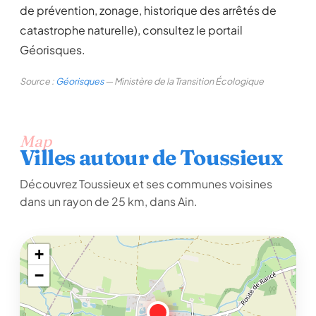
de prévention, zonage, historique des arrêtés de
catastrophe naturelle), consultez le portail
Géorisques.
Source :
Géorisques
— Ministère de la Transition Écologique
Map
Villes autour de Toussieux
Découvrez Toussieux et ses communes voisines
dans un rayon de 25 km, dans Ain.
+
−