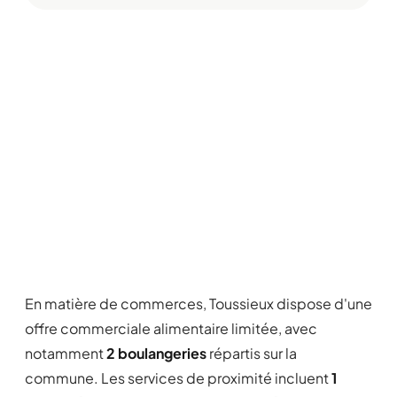
En matière de commerces, Toussieux dispose d'une
offre commerciale alimentaire limitée, avec
notamment
2 boulangeries
répartis sur la
commune. Les services de proximité incluent
1