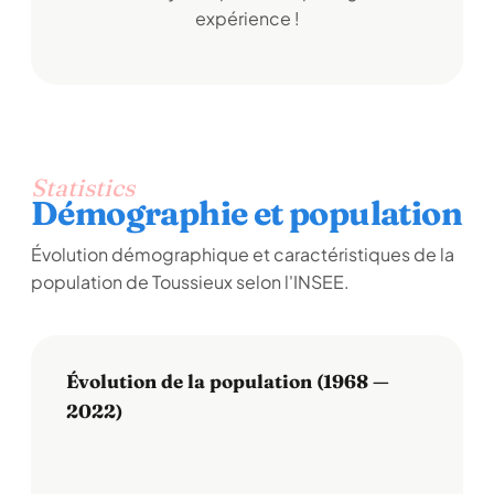
expérience !
Statistics
Démographie et population
Évolution démographique et caractéristiques de la
population de Toussieux selon l'INSEE.
Évolution de la population (1968 —
2022)