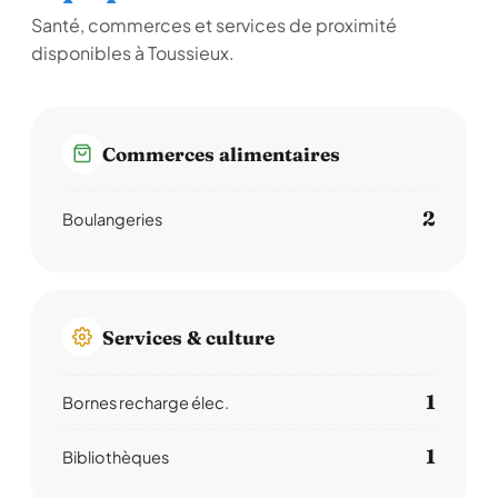
Santé, commerces et services de proximité
disponibles à Toussieux.
Commerces alimentaires
2
Boulangeries
Services & culture
1
Bornes recharge élec.
1
Bibliothèques