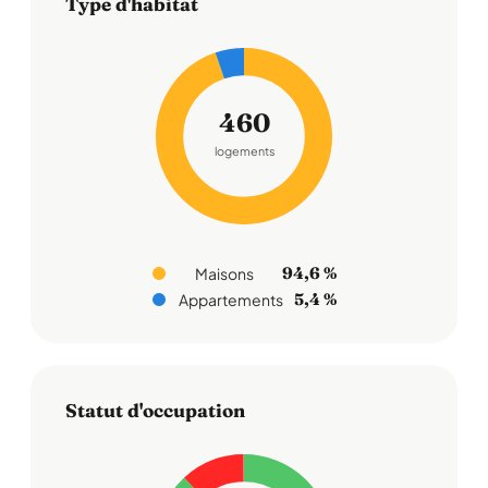
Type d'habitat
460
logements
94,6 %
Maisons
5,4 %
Appartements
Statut d'occupation