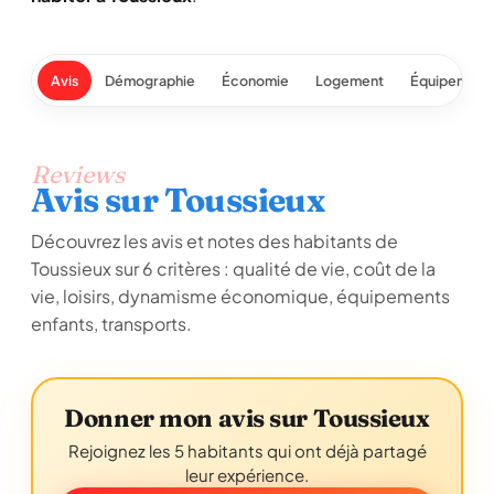
Avis
Démographie
Économie
Logement
Équipement
Reviews
Avis sur Toussieux
Découvrez les avis et notes des habitants de
Toussieux sur 6 critères : qualité de vie, coût de la
vie, loisirs, dynamisme économique, équipements
enfants, transports.
Donner mon avis sur Toussieux
Rejoignez les 5 habitants qui ont déjà partagé
leur expérience.