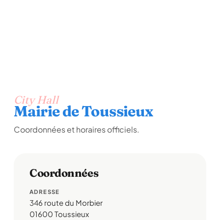
City Hall
Mairie de Toussieux
Coordonnées et horaires officiels.
Coordonnées
ADRESSE
346 route du Morbier
01600 Toussieux