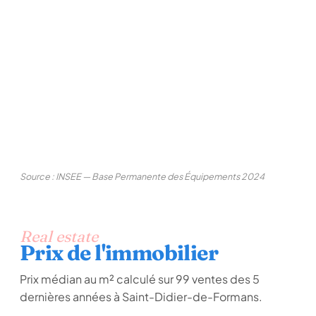
Source : INSEE — Base Permanente des Équipements 2024
Real estate
Prix de l'immobilier
Prix médian au m² calculé sur 99 ventes des 5
dernières années à Saint-Didier-de-Formans.