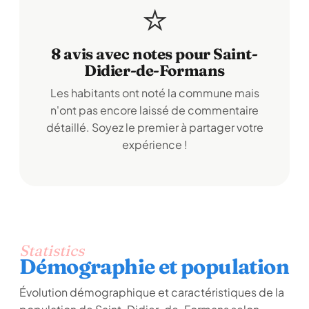
⭐
8 avis avec notes pour Saint-
Didier-de-Formans
Les habitants ont noté la commune mais
n'ont pas encore laissé de commentaire
détaillé. Soyez le premier à partager votre
expérience !
Statistics
Démographie et population
Évolution démographique et caractéristiques de la