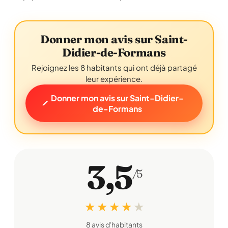
Donner mon avis sur Saint-
Didier-de-Formans
Rejoignez les 8 habitants qui ont déjà partagé
leur expérience.
Donner mon avis sur Saint-Didier-
de-Formans
3,5
/5
★ ★ ★ ★
★
8 avis d'habitants