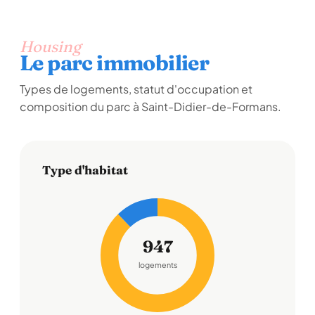
Housing
Le parc immobilier
Types de logements, statut d'occupation et
composition du parc à Saint-Didier-de-Formans.
Type d'habitat
947
logements