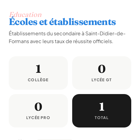
Education
Écoles et établissements
Établissements du secondaire à Saint-Didier-de-
Formans avec leurs taux de réussite officiels.
1
0
COLLÈGE
LYCÉE GT
0
1
LYCÉE PRO
TOTAL