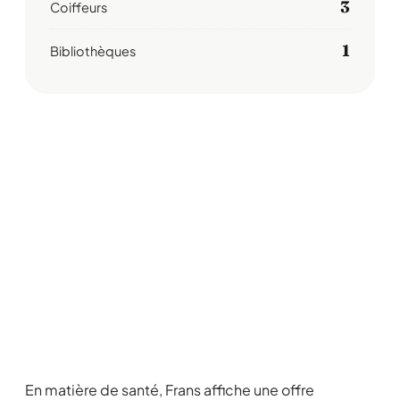
3
Coiffeurs
1
Bibliothèques
En matière de santé, Frans affiche une offre