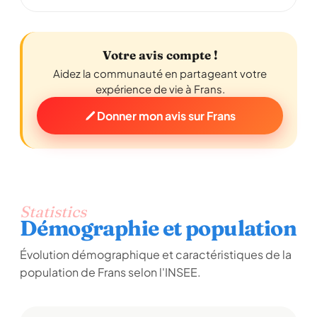
Votre avis compte !
Aidez la communauté en partageant votre
expérience de vie à Frans.
Donner mon avis sur Frans
Statistics
Démographie et population
Évolution démographique et caractéristiques de la
population de Frans selon l'INSEE.