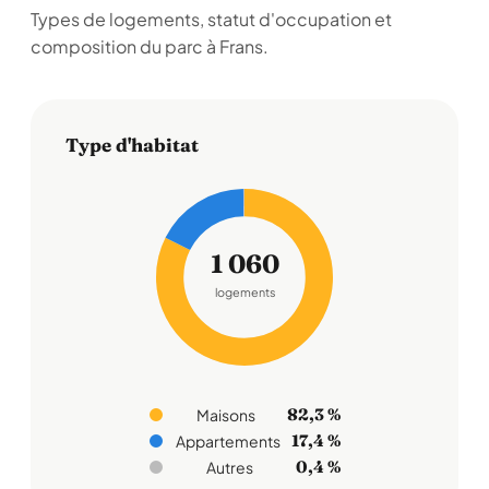
Types de logements, statut d'occupation et
composition du parc à Frans.
Type d'habitat
1 060
logements
82,3 %
Maisons
17,4 %
Appartements
0,4 %
Autres