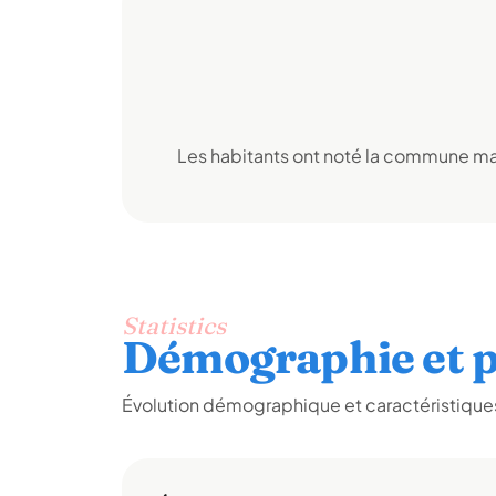
Les habitants ont noté la commune mai
Statistics
Démographie et p
Évolution démographique et caractéristiques