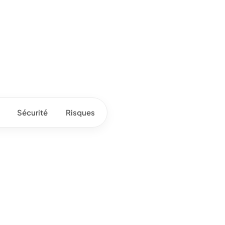
Sécurité
Risques