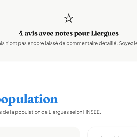
⭐
4 avis avec notes pour Liergues
s n'ont pas encore laissé de commentaire détaillé. Soyez le
opulation
 de la population de Liergues selon l'INSEE.