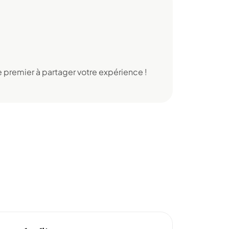
 premier à partager votre expérience !