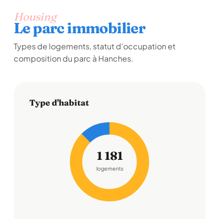
Housing
Le parc immobilier
Types de logements, statut d'occupation et
composition du parc à Hanches.
Type d'habitat
1 181
logements