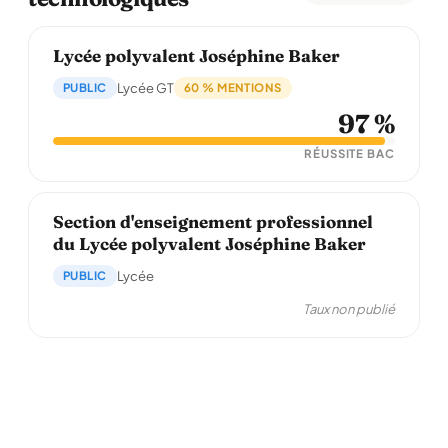
Lycée polyvalent Joséphine Baker
PUBLIC
Lycée GT
60 % MENTIONS
97 %
RÉUSSITE BAC
Section d'enseignement professionnel
du Lycée polyvalent Joséphine Baker
PUBLIC
Lycée
Taux non publié