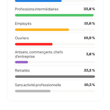
Professions intermédiaires
22,8 %
Employés
15,6 %
Ouvriers
10,9 %
Artisans, commerçants, chefs
3,8 %
d'entreprise
Retraités
23,2 %
Sans activité professionnelle
10,3 %