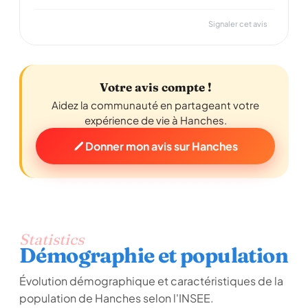
Signaler cet avis
Votre avis compte !
Aidez la communauté en partageant votre
expérience de vie à Hanches.
Donner mon avis sur Hanches
Statistics
Démographie et population
Évolution démographique et caractéristiques de la
population de Hanches selon l'INSEE.