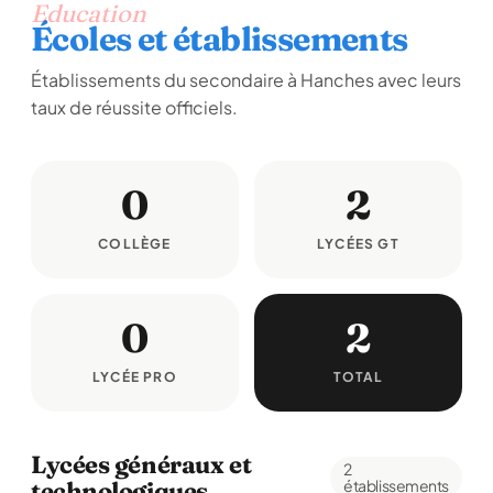
Education
Écoles et établissements
Établissements du secondaire à Hanches avec leurs
taux de réussite officiels.
0
2
COLLÈGE
LYCÉES GT
0
2
LYCÉE PRO
TOTAL
Lycées généraux et
2
technologiques
établissements