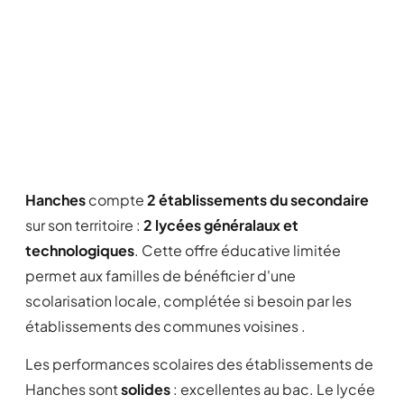
Hanches
compte
2 établissements du secondaire
sur son territoire :
2 lycées généralaux et
technologiques
. Cette offre éducative limitée
permet aux familles de bénéficier d'une
scolarisation locale, complétée si besoin par les
établissements des communes voisines .
Les performances scolaires des établissements de
Hanches sont
solides
: excellentes au bac. Le lycée