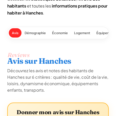
habitants
et toutes les
informations pratiques pour
habiter à Hanches
.
Avis
Démographie
Économie
Logement
Équipement
Reviews
Avis sur Hanches
Découvrez les avis et notes des habitants de
Hanches sur 6 critères : qualité de vie, coût de la vie,
loisirs, dynamisme économique, équipements
enfants, transports.
Donner mon avis sur Hanches