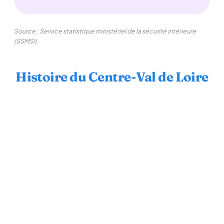
Source : Service statistique ministériel de la sécurité intérieure
(SSMSI).
Histoire du Centre-Val de Loire