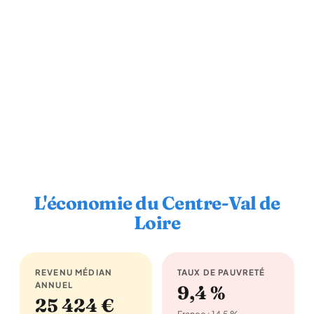
L'économie du Centre-Val de
Loire
REVENU MÉDIAN
TAUX DE PAUVRETÉ
ANNUEL
9,4 %
25 424 €