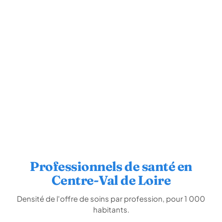
Professionnels de santé en
Centre-Val de Loire
Densité de l'offre de soins par profession, pour 1 000
habitants.