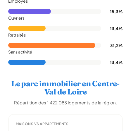
Employés
15,3%
Ouvriers
13,4%
Retraités
31,2%
Sans activité
13,4%
Le parc immobilier en Centre-
Val de Loire
Répartition des 1 422 083 logements de la région.
MAISONS VS APPARTEMENTS