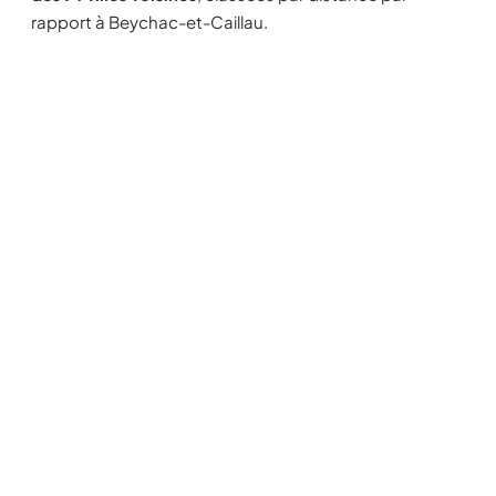
rapport à Beychac-et-Caillau.