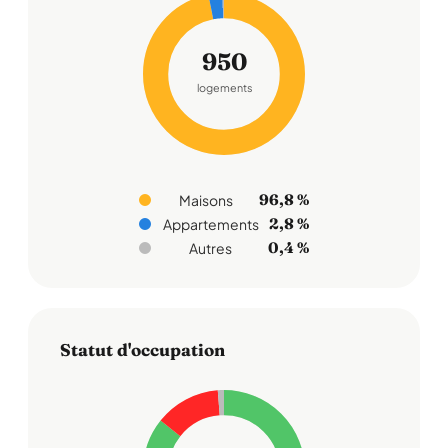
950
logements
96,8 %
Maisons
2,8 %
Appartements
0,4 %
Autres
Statut d'occupation