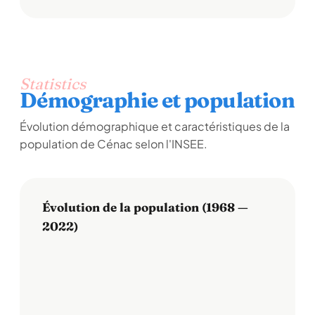
Statistics
Démographie et population
Évolution démographique et caractéristiques de la
population de Cénac selon l'INSEE.
Évolution de la population (1968 —
2022)