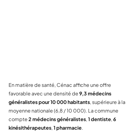
En matière de santé, Cénac affiche une offre
favorable avec une densité de
9,3 médecins
généralistes pour 10 000 habitants
, supérieure à la
moyenne nationale (6,8 / 10 000). La commune
compte
2 médecins généralistes
,
1 dentiste
,
6
kinésithérapeutes
,
1 pharmacie
.