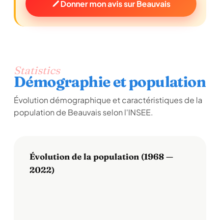
Donner mon avis sur Beauvais
Statistics
Démographie et population
Évolution démographique et caractéristiques de la
population de Beauvais selon l'INSEE.
Évolution de la population (1968 —
2022)