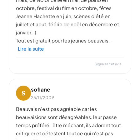
octobre, festival du film en octobre, fêtes
Jeanne Hachette en juin, scènes d'été en
juillet et aout, féérie de noël en décembre et
janvier...).
Tout est gratuit pour les jeunes beauvais…
Lire la suite
Signaler cet avis
sofiane
S
25/11/2009
Beauvais n'est pas agréable car les
beauvaisions sont désagréables. leur passe
temps préféré : être méchant, ils adorent tout
critiquer et détestent tout ce qui n'est pas