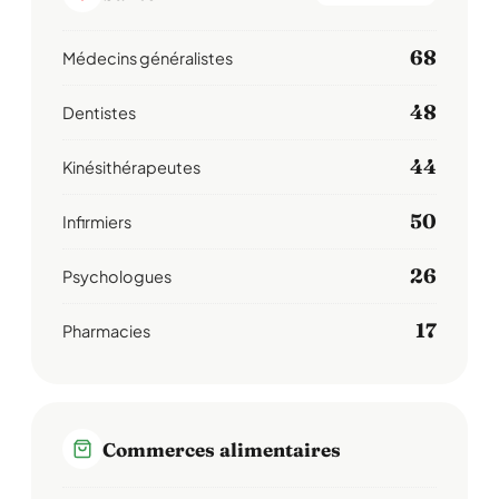
68
Médecins généralistes
48
Dentistes
44
Kinésithérapeutes
50
Infirmiers
26
Psychologues
17
Pharmacies
Commerces alimentaires