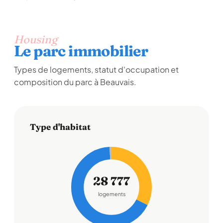
Housing
Le parc immobilier
Types de logements, statut d'occupation et
composition du parc à Beauvais.
Type d'habitat
28 777
logements