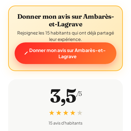
Donner mon avis sur Ambarès-
et-Lagrave
Rejoignez les 15 habitants qui ont déjà partagé
leur expérience.
Donner mon avis sur Ambarès-et-
Lagrave
3,5
/5
★ ★ ★ ★
★
15 avis d'habitants