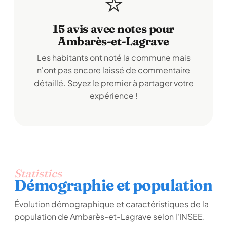
⭐
15 avis avec notes pour
Ambarès-et-Lagrave
Les habitants ont noté la commune mais
n'ont pas encore laissé de commentaire
détaillé. Soyez le premier à partager votre
expérience !
Statistics
Démographie et population
Évolution démographique et caractéristiques de la
population de Ambarès-et-Lagrave selon l'INSEE.