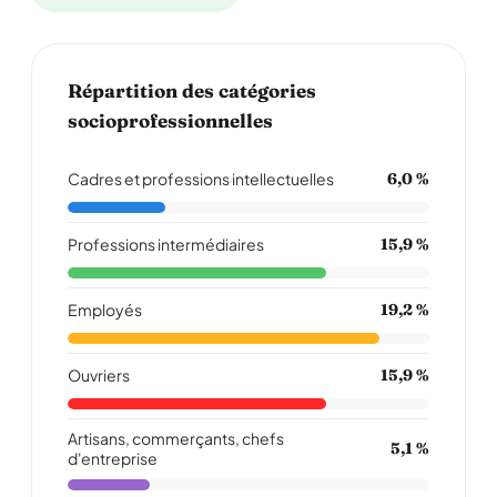
Répartition des catégories
socioprofessionnelles
Cadres et professions intellectuelles
6,0 %
Professions intermédiaires
15,9 %
Employés
19,2 %
Ouvriers
15,9 %
Artisans, commerçants, chefs
5,1 %
d'entreprise