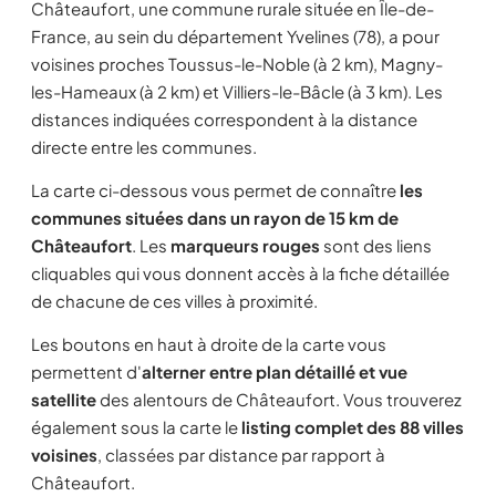
Châteaufort, une commune rurale située en Île-de-
France, au sein du département Yvelines (78), a pour
voisines proches Toussus-le-Noble (à 2 km), Magny-
les-Hameaux (à 2 km) et Villiers-le-Bâcle (à 3 km). Les
distances indiquées correspondent à la distance
directe entre les communes.
La carte ci-dessous vous permet de connaître
les
communes situées dans un rayon de 15 km de
Châteaufort
. Les
marqueurs rouges
sont des liens
cliquables qui vous donnent accès à la fiche détaillée
de chacune de ces villes à proximité.
Les boutons en haut à droite de la carte vous
permettent d'
alterner entre plan détaillé et vue
satellite
des alentours de Châteaufort. Vous trouverez
également sous la carte le
listing complet des 88 villes
voisines
, classées par distance par rapport à
Châteaufort.