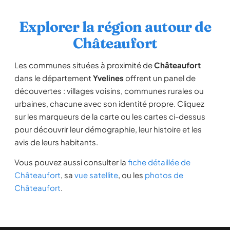
Explorer la région autour de
Châteaufort
Les communes situées à proximité de
Châteaufort
dans le département
Yvelines
offrent un panel de
découvertes : villages voisins, communes rurales ou
urbaines, chacune avec son identité propre. Cliquez
sur les marqueurs de la carte ou les cartes ci-dessus
pour découvrir leur démographie, leur histoire et les
avis de leurs habitants.
Vous pouvez aussi consulter la
fiche détaillée de
Châteaufort
, sa
vue satellite
, ou les
photos de
Châteaufort
.