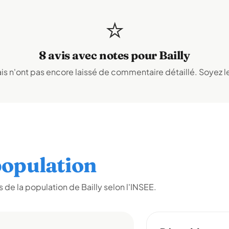
⭐
8 avis avec notes pour Bailly
s n'ont pas encore laissé de commentaire détaillé. Soyez le
opulation
de la population de Bailly selon l'INSEE.