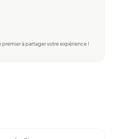
 premier à partager votre expérience !