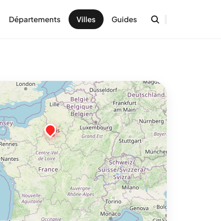
Départements
Villes
Guides