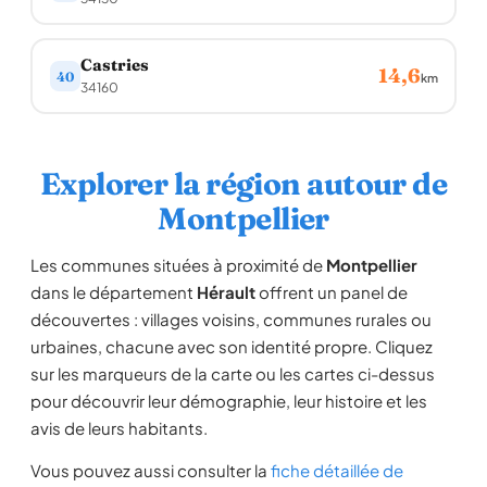
Castries
14,6
40
km
34160
Explorer la région autour de
Montpellier
Les communes situées à proximité de
Montpellier
dans le département
Hérault
offrent un panel de
découvertes : villages voisins, communes rurales ou
urbaines, chacune avec son identité propre. Cliquez
sur les marqueurs de la carte ou les cartes ci-dessus
pour découvrir leur démographie, leur histoire et les
avis de leurs habitants.
Vous pouvez aussi consulter la
fiche détaillée de