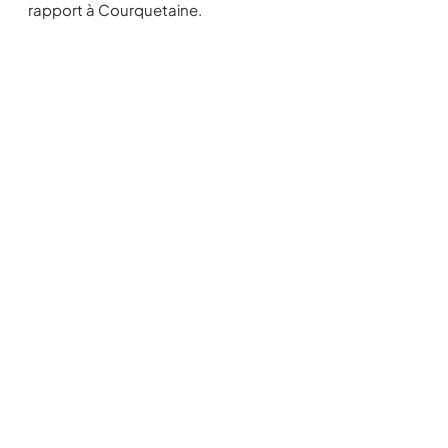
rapport à Courquetaine.