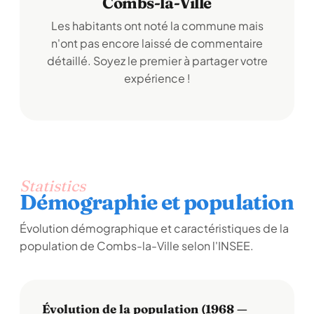
Combs-la-Ville
Les habitants ont noté la commune mais
n'ont pas encore laissé de commentaire
détaillé. Soyez le premier à partager votre
expérience !
Statistics
Démographie et population
Évolution démographique et caractéristiques de la
population de Combs-la-Ville selon l'INSEE.
Évolution de la population (1968 —