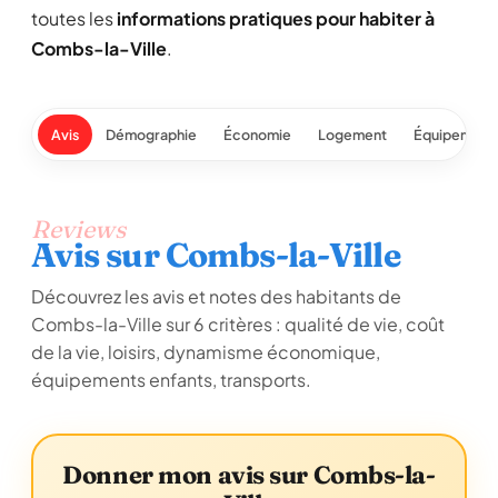
toutes les
informations pratiques pour habiter à
Combs-la-Ville
.
Avis
Démographie
Économie
Logement
Équipement
Reviews
Avis sur Combs-la-Ville
Découvrez les avis et notes des habitants de
Combs-la-Ville sur 6 critères : qualité de vie, coût
de la vie, loisirs, dynamisme économique,
équipements enfants, transports.
Donner mon avis sur Combs-la-