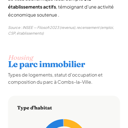
établissements actifs
, témoignant d'une activité
économique soutenue .
Source : INSEE — Filosofi 2023 (revenus), recensement (emploi,
CSP, établissements)
Housing
Le parc immobilier
Types de logements, statut d'occupation et
composition du parc à Combs-la-Ville.
Type d'habitat