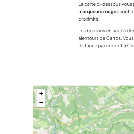
La carte ci-dessous vous
marqueurs rouges
sont de
proximité.
Les boutons en haut à dro
alentours de Carros. Vous
distance par rapport à Ca
+
−