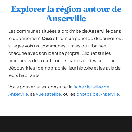
Explorer la région autour de
Anserville
Les communes situées à proximité de
Anserville
dans
le département
Oise
offrent un panel de découvertes :
villages voisins, communes rurales ou urbaines,
chacune avec son identité propre. Cliquez sur les
marqueurs de la carte ou les cartes ci-dessus pour
découvrir leur démographie, leur histoire et les avis de
leurs habitants.
Vous pouvez aussi consulter la
fiche détaillée de
Anserville
, sa
vue satellite
, ou les
photos de Anserville
.