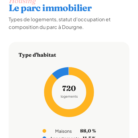
Housing
Le parc immobilier
Types de logements, statut d'occupation et
composition du parc à Dourgne.
Type d'habitat
720
logements
88,0 %
Maisons