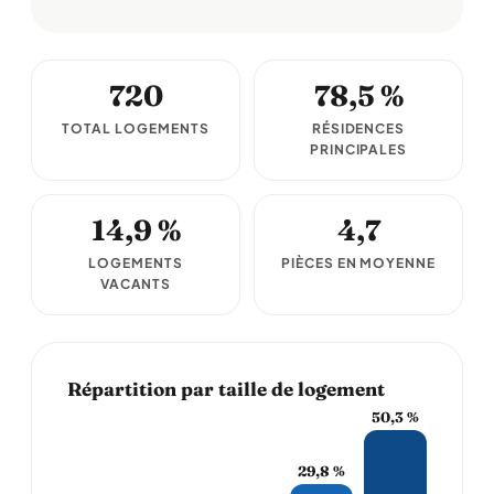
720
78,5 %
TOTAL LOGEMENTS
RÉSIDENCES
PRINCIPALES
14,9 %
4,7
LOGEMENTS
PIÈCES EN MOYENNE
VACANTS
Répartition par taille de logement
50,3 %
29,8 %