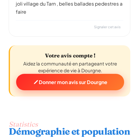
joli village du Tarn , belles ballades pedestres a
faire
Signaler cet avis
Votre avis compte !
Aidez la communauté en partageant votre
expérience de vie à Dourgne.
Donner mon avis sur Dourgne
Statistics
Démographie et population