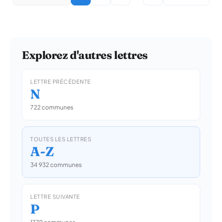
Explorez d'autres lettres
LETTRE PRÉCÉDENTE
N
722 communes
TOUTES LES LETTRES
A-Z
34 932 communes
LETTRE SUIVANTE
P