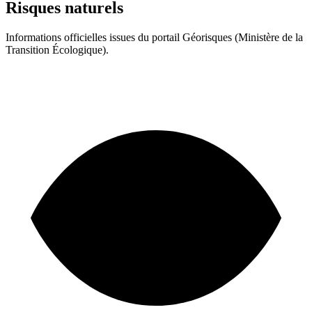
Risques naturels
Informations officielles issues du portail Géorisques (Ministère de la
Transition Écologique).