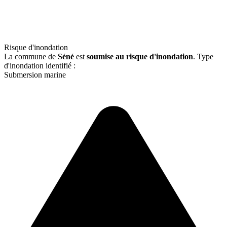
Risque d'inondation
La commune de
Séné
est
soumise au risque d'inondation
. Type
d'inondation identifié :
Submersion marine