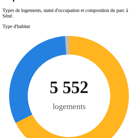
Types de logements, statut d'occupation et composition du parc à
Séné.
Type d'habitat
5 552
logements