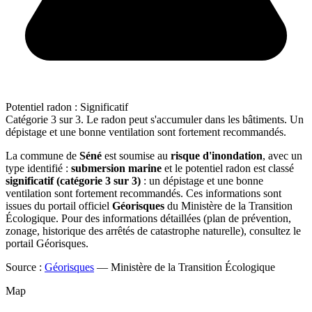
Potentiel radon : Significatif
Catégorie 3 sur 3. Le radon peut s'accumuler dans les bâtiments. Un
dépistage et une bonne ventilation sont fortement recommandés.
La commune de
Séné
est soumise au
risque d'inondation
, avec un
type identifié :
submersion marine
et le potentiel radon est classé
significatif (catégorie 3 sur 3)
: un dépistage et une bonne
ventilation sont fortement recommandés. Ces informations sont
issues du portail officiel
Géorisques
du Ministère de la Transition
Écologique. Pour des informations détaillées (plan de prévention,
zonage, historique des arrêtés de catastrophe naturelle), consultez le
portail Géorisques.
Source :
Géorisques
— Ministère de la Transition Écologique
Map