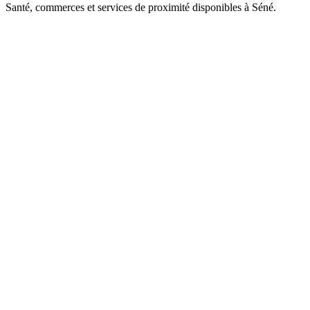
Santé, commerces et services de proximité disponibles à Séné.