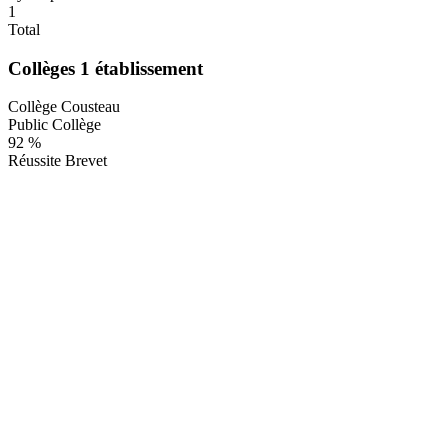
1
Total
Collèges
1 établissement
Collège Cousteau
Public
Collège
92 %
Réussite Brevet