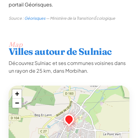
portail Géorisques.
Source :
Géorisques
— Ministère de la Transition Écologique
Map
Villes autour de Sulniac
Découvrez Sulniac et ses communes voisines dans
un rayon de 25 km, dans Morbihan.
+
−