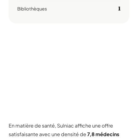
1
Bibliothèques
En matière de santé, Sulniac affiche une offre
satisfaisante avec une densité de
7,8 médecins