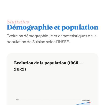
Statistics
Démographie et population
Évolution démographique et caractéristiques de la
population de Sulniac selon l'INSEE.
Évolution de la population (1968 —
2022)
4,3 k
3 847 hab.