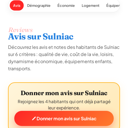
Avis
Démographie
Économie
Logement
Équipement
Reviews
Avis sur Sulniac
Découvrez les avis et notes des habitants de Sulniac
sur 6 critères : qualité de vie, coût de la vie, loisirs,
dynamisme économique, équipements enfants,
transports.
Donner mon avis sur Sulniac
Rejoignez les 4 habitants qui ont déjà partagé
leur expérience.
Donner mon avis sur Sulniac