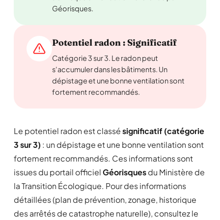
Géorisques.
Potentiel radon : Significatif
Catégorie 3 sur 3. Le radon peut
s'accumuler dans les bâtiments. Un
dépistage et une bonne ventilation sont
fortement recommandés.
Le potentiel radon est classé
significatif (catégorie
3 sur 3)
: un dépistage et une bonne ventilation sont
fortement recommandés. Ces informations sont
issues du portail officiel
Géorisques
du Ministère de
la Transition Écologique. Pour des informations
détaillées (plan de prévention, zonage, historique
des arrêtés de catastrophe naturelle), consultez le