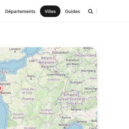
Départements
Villes
Guides