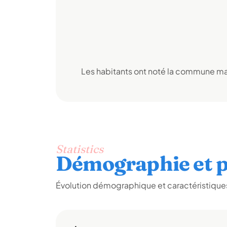
Les habitants ont noté la commune mai
Statistics
Démographie et p
Évolution démographique et caractéristiques