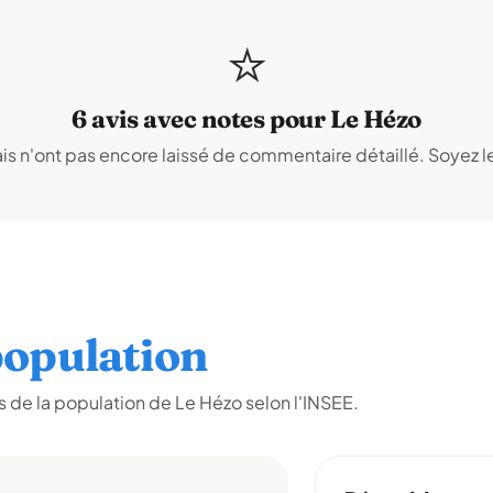
⭐
6 avis avec notes pour Le Hézo
s n'ont pas encore laissé de commentaire détaillé. Soyez le
opulation
 de la population de Le Hézo selon l'INSEE.