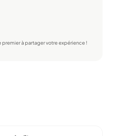
 premier à partager votre expérience !