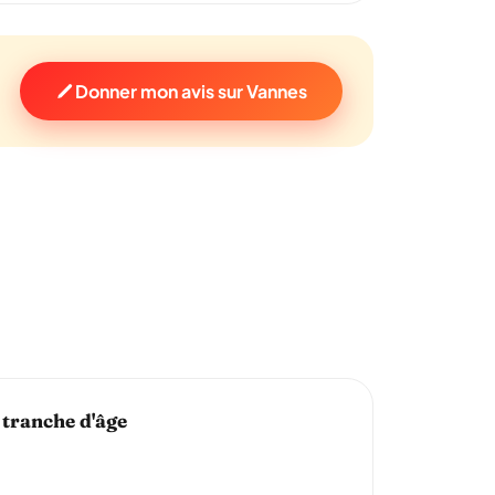
Donner mon avis sur Vannes
 tranche d'âge