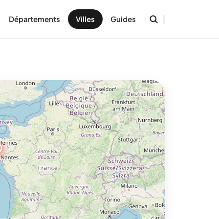
Départements
Villes
Guides