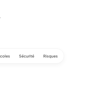
.
coles
Sécurité
Risques