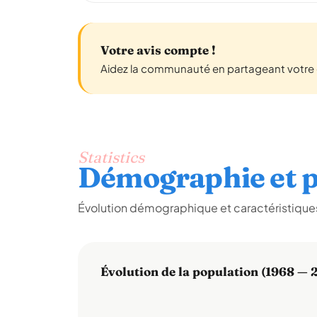
Votre avis compte !
Aidez la communauté en partageant votre 
Statistics
Démographie et p
Évolution démographique et caractéristiques
Évolution de la population (1968 — 