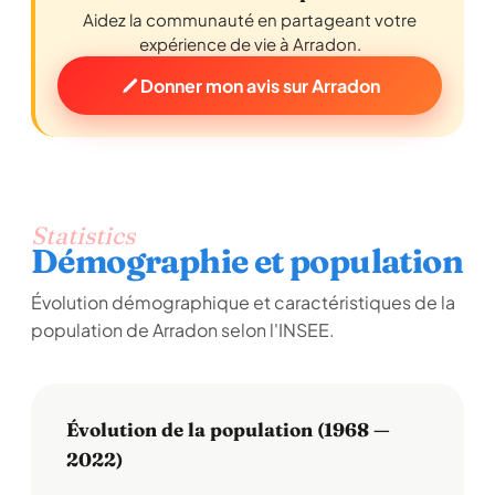
Aidez la communauté en partageant votre
expérience de vie à Arradon.
Donner mon avis sur Arradon
Statistics
Démographie et population
Évolution démographique et caractéristiques de la
population de Arradon selon l'INSEE.
Évolution de la population (1968 —
2022)