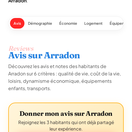
Arradon
.
Avis
Démographie
Économie
Logement
Équipement
Reviews
Avis sur Arradon
Découvrez les avis et notes des habitants de
Arradon sur 6 critères : qualité de vie, coût de la vie,
loisirs, dynamisme économique, équipements
enfants, transports.
Donner mon avis sur Arradon
Rejoignez les 3 habitants qui ont déjà partagé
leur expérience.