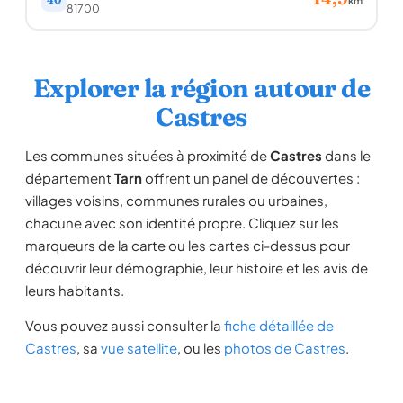
km
81700
Explorer la région autour de
Castres
Les communes situées à proximité de
Castres
dans le
département
Tarn
offrent un panel de découvertes :
villages voisins, communes rurales ou urbaines,
chacune avec son identité propre. Cliquez sur les
marqueurs de la carte ou les cartes ci-dessus pour
découvrir leur démographie, leur histoire et les avis de
leurs habitants.
Vous pouvez aussi consulter la
fiche détaillée de
Castres
, sa
vue satellite
, ou les
photos de Castres
.