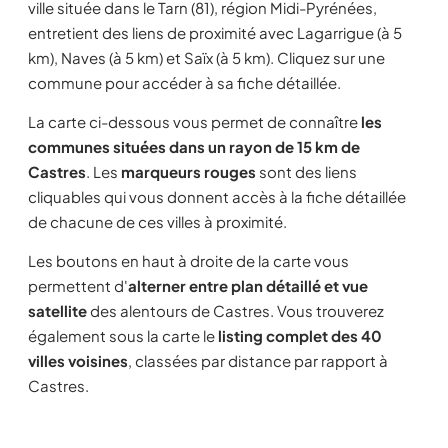
ville située dans le Tarn (81), région Midi-Pyrénées,
entretient des liens de proximité avec Lagarrigue (à 5
km), Naves (à 5 km) et Saïx (à 5 km). Cliquez sur une
commune pour accéder à sa fiche détaillée.
La carte ci-dessous vous permet de connaître
les
communes situées dans un rayon de 15 km de
Castres
. Les
marqueurs rouges
sont des liens
cliquables qui vous donnent accès à la fiche détaillée
de chacune de ces villes à proximité.
Les boutons en haut à droite de la carte vous
permettent d'
alterner entre plan détaillé et vue
satellite
des alentours de Castres. Vous trouverez
également sous la carte le
listing complet des 40
villes voisines
, classées par distance par rapport à
Castres.