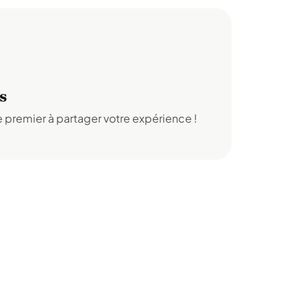
s
 premier à partager votre expérience !