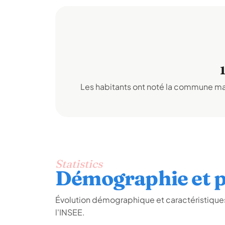
Les habitants ont noté la commune mai
Statistics
Démographie et p
Évolution démographique et caractéristique
l'INSEE.