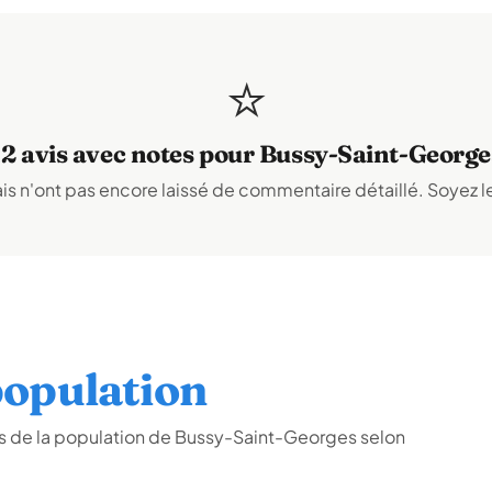
⭐
12 avis avec notes pour Bussy-Saint-George
s n'ont pas encore laissé de commentaire détaillé. Soyez le
opulation
s de la population de Bussy-Saint-Georges selon