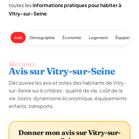
toutes les
informations pratiques pour habiter à
Vitry-sur-Seine
.
Avis
Démographie
Économie
Logement
Équipement
Reviews
Avis sur Vitry-sur-Seine
Découvrez les avis et notes des habitants de Vitry-
sur-Seine sur 6 critères : qualité de vie, coût de la
vie, loisirs, dynamisme économique, équipements
enfants, transports.
Donner mon avis sur Vitry-sur-