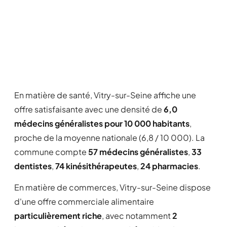
En matière de santé, Vitry-sur-Seine affiche une
offre satisfaisante avec une densité de
6,0
médecins généralistes pour 10 000 habitants
,
proche de la moyenne nationale (6,8 / 10 000). La
commune compte
57 médecins généralistes
,
33
dentistes
,
74 kinésithérapeutes
,
24 pharmacies
.
En matière de commerces, Vitry-sur-Seine dispose
d'une offre commerciale alimentaire
particulièrement riche
, avec notamment
2