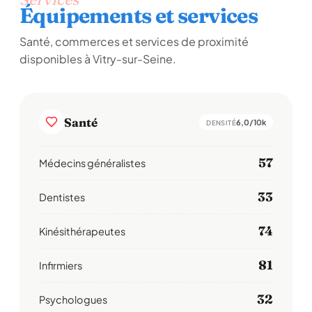
Équipements et services
Santé, commerces et services de proximité
disponibles à Vitry-sur-Seine.
Santé
6,0/10k
DENSITÉ
57
Médecins généralistes
33
Dentistes
74
Kinésithérapeutes
81
Infirmiers
32
Psychologues