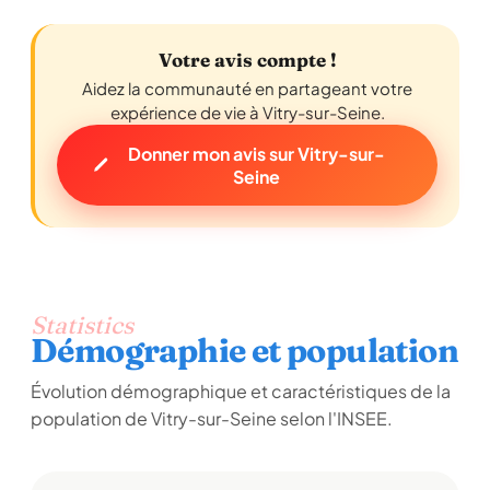
Votre avis compte !
Aidez la communauté en partageant votre
expérience de vie à Vitry-sur-Seine.
Donner mon avis sur Vitry-sur-
Seine
Statistics
Démographie et population
Évolution démographique et caractéristiques de la
population de Vitry-sur-Seine selon l'INSEE.