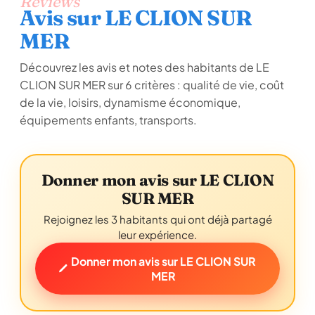
Reviews
Avis sur LE CLION SUR
MER
Découvrez les avis et notes des habitants de LE
CLION SUR MER sur 6 critères : qualité de vie, coût
de la vie, loisirs, dynamisme économique,
équipements enfants, transports.
Donner mon avis sur LE CLION
SUR MER
Rejoignez les 3 habitants qui ont déjà partagé
leur expérience.
Donner mon avis sur LE CLION SUR
MER