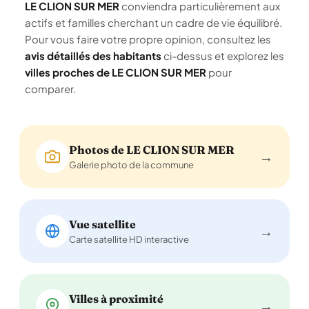
LE CLION SUR MER
conviendra particulièrement aux
actifs et familles cherchant un cadre de vie équilibré.
Pour vous faire votre propre opinion, consultez les
avis détaillés des habitants
ci-dessus et explorez les
villes proches de LE CLION SUR MER
pour
comparer.
Photos de LE CLION SUR MER
→
Galerie photo de la commune
Vue satellite
→
Carte satellite HD interactive
Villes à proximité
→