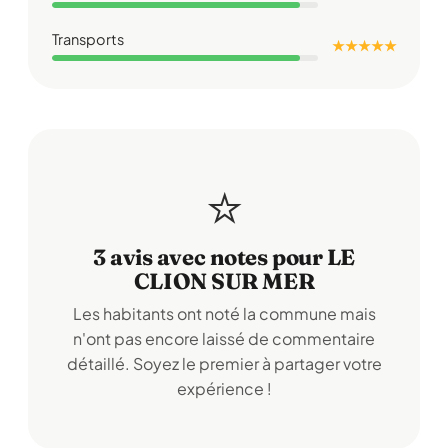
Transports
★ ★ ★ ★ ★
⭐
3 avis avec notes pour LE
CLION SUR MER
Les habitants ont noté la commune mais
n'ont pas encore laissé de commentaire
détaillé. Soyez le premier à partager votre
expérience !