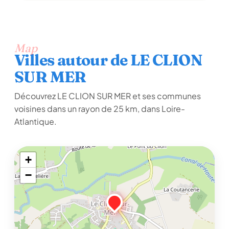
Map
Villes autour de LE CLION
SUR MER
Découvrez LE CLION SUR MER et ses communes
voisines dans un rayon de 25 km, dans Loire-
Atlantique.
+
−