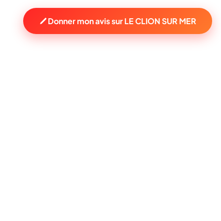
Donner mon avis sur LE CLION SUR MER