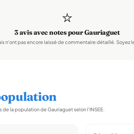
⭐
3 avis avec notes pour Gauriaguet
s n'ont pas encore laissé de commentaire détaillé. Soyez le
opulation
 de la population de Gauriaguet selon l'INSEE.