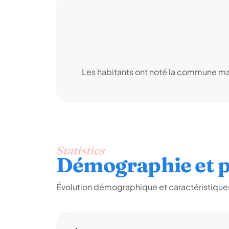
Les habitants ont noté la commune mai
Statistics
Démographie et p
Évolution démographique et caractéristiques