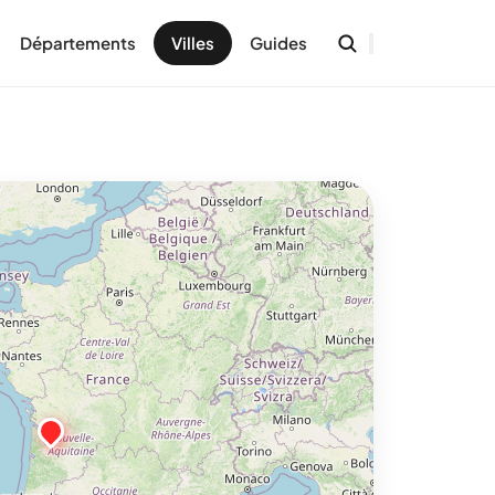
Départements
Villes
Guides