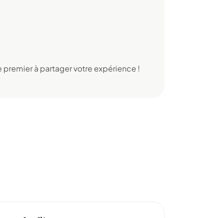
 premier à partager votre expérience !