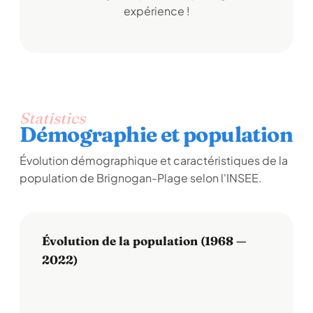
expérience !
Statistics
Démographie et population
Évolution démographique et caractéristiques de la
population de Brignogan-Plage selon l'INSEE.
Évolution de la population (1968 —
2022)