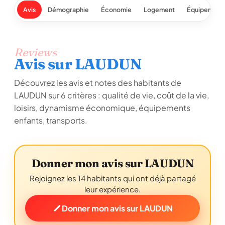
Avis
Démographie
Économie
Logement
Équipement
Reviews
Avis sur LAUDUN
Découvrez les avis et notes des habitants de
LAUDUN sur 6 critères : qualité de vie, coût de la vie,
loisirs, dynamisme économique, équipements
enfants, transports.
Donner mon avis sur LAUDUN
Rejoignez les 14 habitants qui ont déjà partagé
leur expérience.
Donner mon avis sur LAUDUN