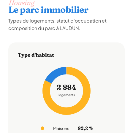
Housing
Le parc immobilier
Types de logements, statut d'occupation et
composition du parc à LAUDUN.
Type d'habitat
2 884
logements
82,2 %
Maisons