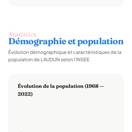
Statistics
Démographie et population
Évolution démographique et caractéristiques de la
population de LAUDUN selon l'INSEE.
Évolution de la population (1968 —
2022)