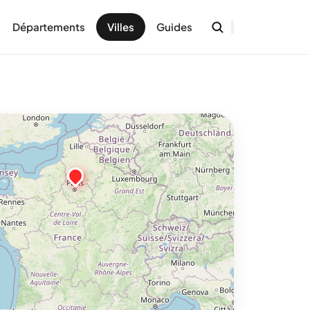
Départements
Villes
Guides