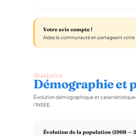
Votre avis compte !
Aidez la communauté en partageant votre e
Statistics
Démographie et p
Évolution démographique et caractéristiques
l'INSEE.
Évolution de la population (1968 — 