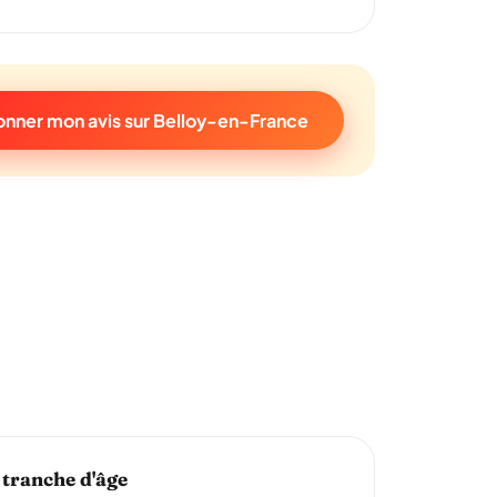
nner mon avis sur Belloy-en-France
 tranche d'âge