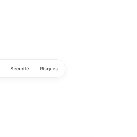
-
Sécurité
Risques