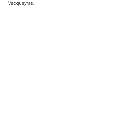
Vacqueyras.