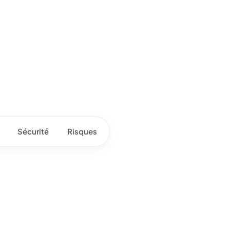
Sécurité
Risques