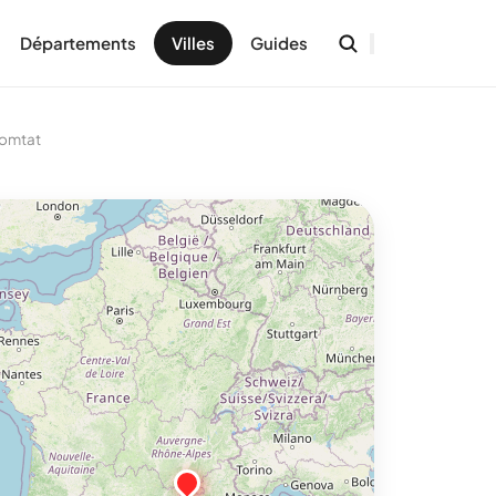
Départements
Villes
Guides
Comtat