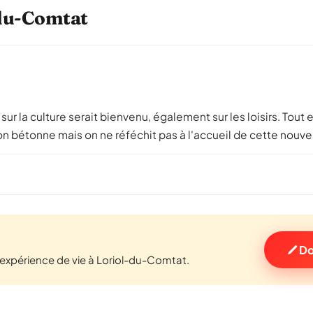
l-du-Comtat
t sur la culture serait bienvenu, également sur les loisirs. Tout 
 on bétonne mais on ne réféchit pas à l'accueil de cette nouve
Do
expérience de vie à Loriol-du-Comtat.