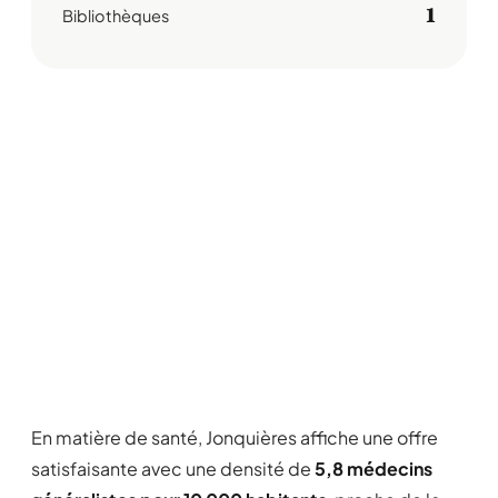
1
Bibliothèques
En matière de santé, Jonquières affiche une offre
satisfaisante avec une densité de
5,8 médecins