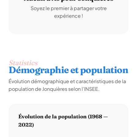
Soyez le premier à partager votre
expérience !
Statistics
Démographie et population
Évolution démographique et caractéristiques de la
population de Jonquières selon l'INSEE.
Évolution de la population (1968 —
2022)