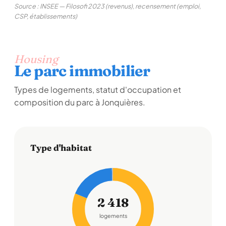
Source : INSEE — Filosofi 2023 (revenus), recensement (emploi,
CSP, établissements)
Housing
Le parc immobilier
Types de logements, statut d'occupation et
composition du parc à Jonquières.
Type d'habitat
2 418
logements