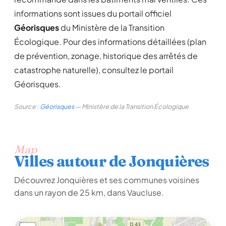
informations sont issues du portail officiel
Géorisques
du Ministère de la Transition
Écologique. Pour des informations détaillées (plan
de prévention, zonage, historique des arrêtés de
catastrophe naturelle), consultez le portail
Géorisques.
Source :
Géorisques
— Ministère de la Transition Écologique
Map
Villes autour de Jonquières
Découvrez Jonquières et ses communes voisines
dans un rayon de 25 km, dans Vaucluse.