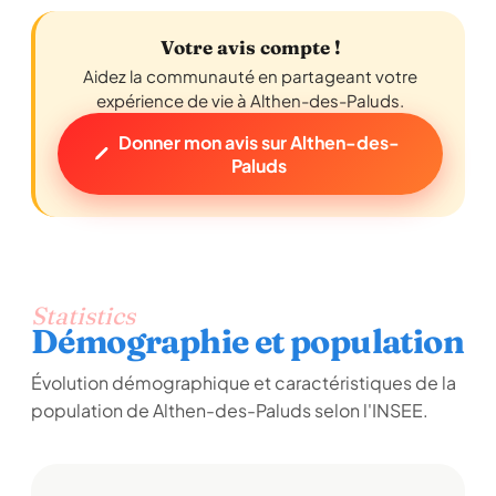
Votre avis compte !
Aidez la communauté en partageant votre
expérience de vie à Althen-des-Paluds.
Donner mon avis sur Althen-des-
Paluds
Statistics
Démographie et population
Évolution démographique et caractéristiques de la
population de Althen-des-Paluds selon l'INSEE.