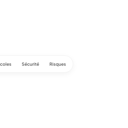
coles
Sécurité
Risques