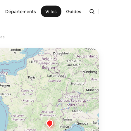
Départements
Villes
Guides
ras