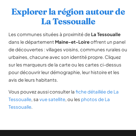
Explorer la région autour de
La Tessoualle
Les communes situées à proximité de
La Tessoualle
dans le département
Maine-et-Loire
offrent un panel
de découvertes : villages voisins, communes rurales ou
urbaines, chacune avec son identité propre. Cliquez
sur les marqueurs de la carte ou les cartes ci-dessus
pour découvrir leur démographie, leur histoire et les
avis de leurs habitants.
Vous pouvez aussi consulter la
fiche détaillée de La
Tessoualle
, sa
vue satellite
, ou les
photos de La
Tessoualle
.