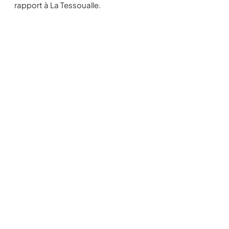
rapport à La Tessoualle.