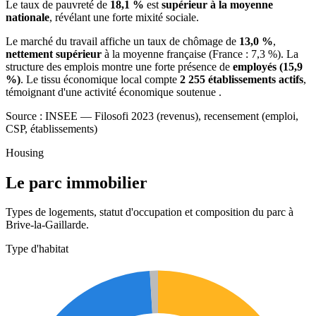
Le taux de pauvreté de
18,1 %
est
supérieur à la moyenne
nationale
, révélant une forte mixité sociale.
Le marché du travail affiche un taux de chômage de
13,0 %
,
nettement supérieur
à la moyenne française (France : 7,3 %). La
structure des emplois montre une forte présence de
employés (15,9
%)
. Le tissu économique local compte
2 255 établissements actifs
,
témoignant d'une activité économique soutenue .
Source : INSEE — Filosofi 2023 (revenus), recensement (emploi,
CSP, établissements)
Housing
Le parc immobilier
Types de logements, statut d'occupation et composition du parc à
Brive-la-Gaillarde.
Type d'habitat