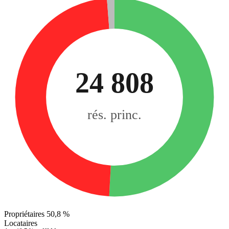
24 808
rés. princ.
Propriétaires
50,8 %
Locataires