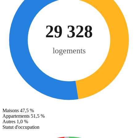
29 328
logements
Maisons
47,5 %
Appartements
51,5 %
Autres
1,0 %
Statut d'occupation