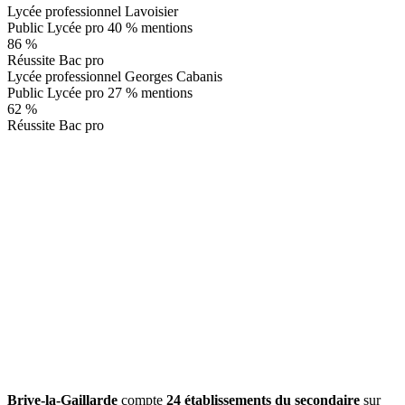
Lycée professionnel Lavoisier
Public
Lycée pro
40 % mentions
86 %
Réussite Bac pro
Lycée professionnel Georges Cabanis
Public
Lycée pro
27 % mentions
62 %
Réussite Bac pro
Brive-la-Gaillarde
compte
24 établissements du secondaire
sur