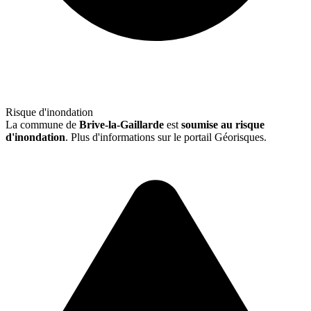
Risque d'inondation
La commune de
Brive-la-Gaillarde
est
soumise au risque
d'inondation
. Plus d'informations sur le portail Géorisques.