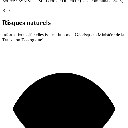
Source : SSMSI — Ministère de l'Intérieur (base communale 2025)
Risks
Risques naturels
Informations officielles issues du portail Géorisques (Ministère de la
Transition Écologique).