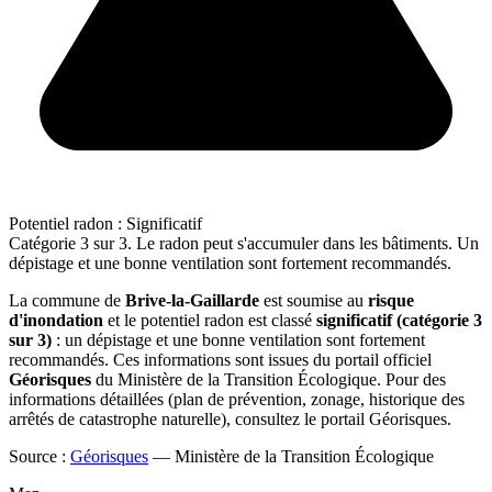
Potentiel radon : Significatif
Catégorie 3 sur 3. Le radon peut s'accumuler dans les bâtiments. Un
dépistage et une bonne ventilation sont fortement recommandés.
La commune de
Brive-la-Gaillarde
est soumise au
risque
d'inondation
et le potentiel radon est classé
significatif (catégorie 3
sur 3)
: un dépistage et une bonne ventilation sont fortement
recommandés. Ces informations sont issues du portail officiel
Géorisques
du Ministère de la Transition Écologique. Pour des
informations détaillées (plan de prévention, zonage, historique des
arrêtés de catastrophe naturelle), consultez le portail Géorisques.
Source :
Géorisques
— Ministère de la Transition Écologique