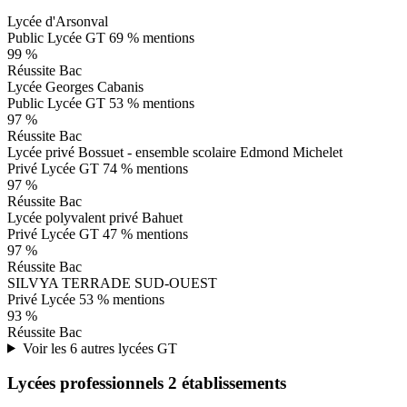
Lycée d'Arsonval
Public
Lycée GT
69 % mentions
99 %
Réussite Bac
Lycée Georges Cabanis
Public
Lycée GT
53 % mentions
97 %
Réussite Bac
Lycée privé Bossuet - ensemble scolaire Edmond Michelet
Privé
Lycée GT
74 % mentions
97 %
Réussite Bac
Lycée polyvalent privé Bahuet
Privé
Lycée GT
47 % mentions
97 %
Réussite Bac
SILVYA TERRADE SUD-OUEST
Privé
Lycée
53 % mentions
93 %
Réussite Bac
Voir les 6 autres lycées GT
Lycées professionnels
2 établissements