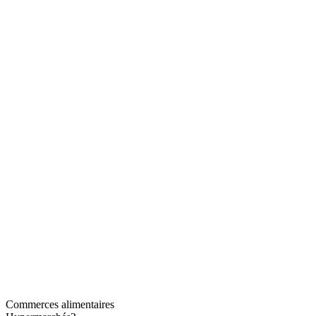
Commerces alimentaires