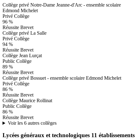
Collège privé Notre-Dame Jeanne-d'Arc - ensemble scolaire
Edmond Michelet
Privé
Collège
96 %
Réussite Brevet
Collège privé La Salle
Privé
Collège
94 %
Réussite Brevet
Collège Jean Lurçat
Public
Collège
89 %
Réussite Brevet
Collège privé Bossuet - ensemble scolaire Edmond Michelet
Privé
Collège
86 %
Réussite Brevet
Collège Maurice Rollinat
Public
Collège
86 %
Réussite Brevet
Voir les 6 autres collèges
Lycées généraux et technologiques
11 établissements