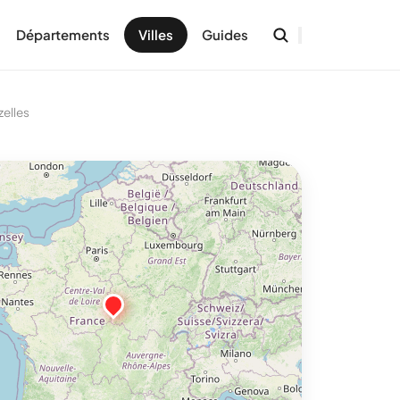
Départements
Villes
Guides
elles