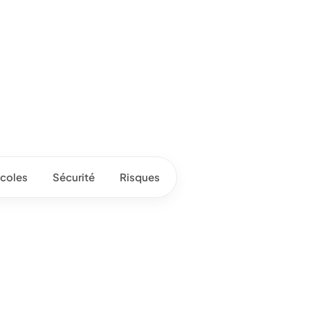
coles
Sécurité
Risques