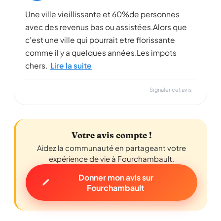
Une ville vieillissante et 60%de personnes
avec des revenus bas ou assistées.Alors que
c'est une ville qui pourrait etre florissante
comme il y a quelques années.Les impots
chers.
Lire la suite
Signaler cet avis
Votre avis compte !
Aidez la communauté en partageant votre
expérience de vie à Fourchambault.
Donner mon avis sur
Fourchambault