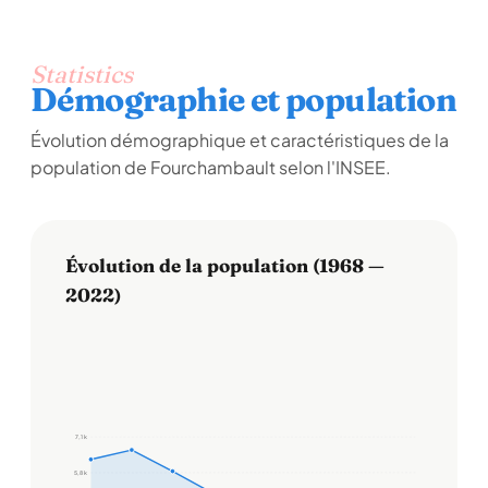
Statistics
Démographie et population
Évolution démographique et caractéristiques de la
population de Fourchambault selon l'INSEE.
Évolution de la population (1968 —
2022)
7,1 k
5,8 k