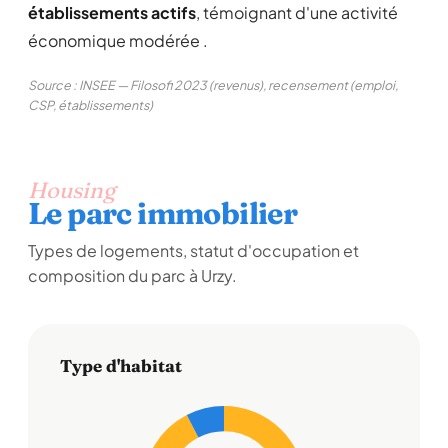
établissements actifs
, témoignant d'une activité
économique modérée .
Source : INSEE — Filosofi 2023 (revenus), recensement (emploi,
CSP, établissements)
Housing
Le parc immobilier
Types de logements, statut d'occupation et
composition du parc à Urzy.
Type d'habitat