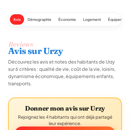
Avis
Démographie
Économie
Logement
Équipement
Reviews
Avis sur Urzy
Découvrez les avis et notes des habitants de Urzy
sur 6 critères : qualité de vie, coût de la vie, loisirs,
dynamisme économique, équipements enfants,
transports.
Donner mon avis sur Urzy
Rejoignez les 4 habitants qui ont déjà partagé
leur expérience.