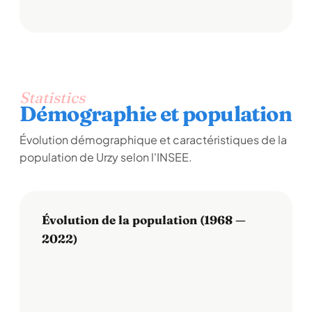
Statistics
Démographie et population
Évolution démographique et caractéristiques de la
population de Urzy selon l'INSEE.
Évolution de la population (1968 —
2022)