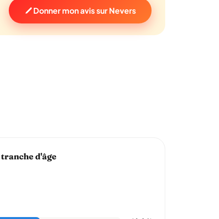
Donner mon avis sur Nevers
 tranche d'âge