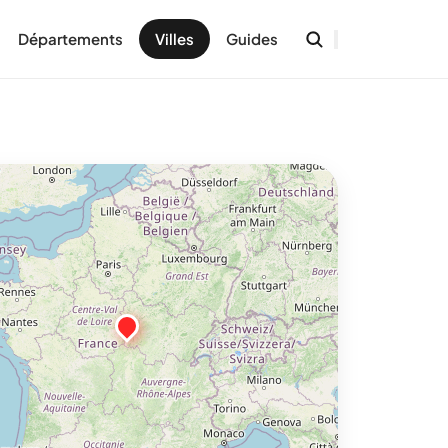
Départements
Villes
Guides