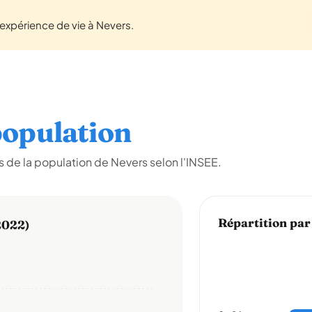
xpérience de vie à Nevers.
opulation
 de la population de Nevers selon l'INSEE.
Répartition par
2022)