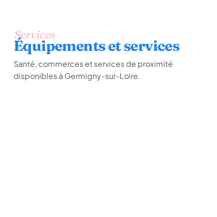
Services
Équipements et services
Santé, commerces et services de proximité
disponibles à Germigny-sur-Loire.