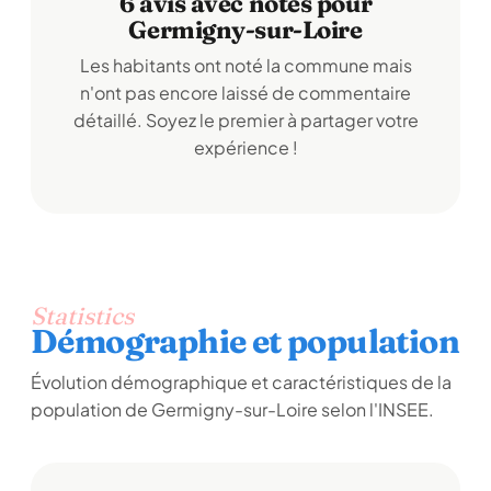
6 avis avec notes pour
Germigny-sur-Loire
Les habitants ont noté la commune mais
n'ont pas encore laissé de commentaire
détaillé. Soyez le premier à partager votre
expérience !
Statistics
Démographie et population
Évolution démographique et caractéristiques de la
population de Germigny-sur-Loire selon l'INSEE.