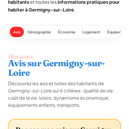
habitants
et toutes les
informations pratiques pour
habiter à Germigny-sur-Loire
.
Avis
Démographie
Économie
Logement
Équipement
Reviews
Avis sur Germigny-sur-
Loire
Découvrez les avis et notes des habitants de
Germigny-sur-Loire sur 6 critères : qualité de vie,
coût de la vie, loisirs, dynamisme économique,
équipements enfants, transports.