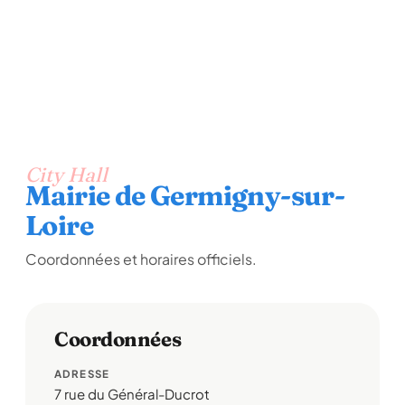
City Hall
Mairie de Germigny-sur-
Loire
Coordonnées et horaires officiels.
Coordonnées
ADRESSE
7 rue du Général-Ducrot