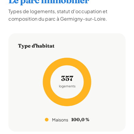
Le parc immobilier
Types de logements, statut d'occupation et
composition du parc à Germigny-sur-Loire.
Type d'habitat
357
logements
100,0 %
Maisons