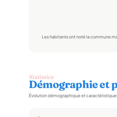
Les habitants ont noté la commune mai
Statistics
Démographie et p
Évolution démographique et caractéristiques