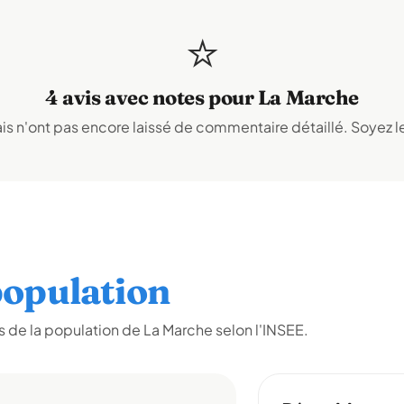
⭐
4 avis avec notes pour La Marche
s n'ont pas encore laissé de commentaire détaillé. Soyez le
opulation
 de la population de La Marche selon l'INSEE.