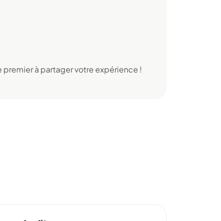
 premier à partager votre expérience !