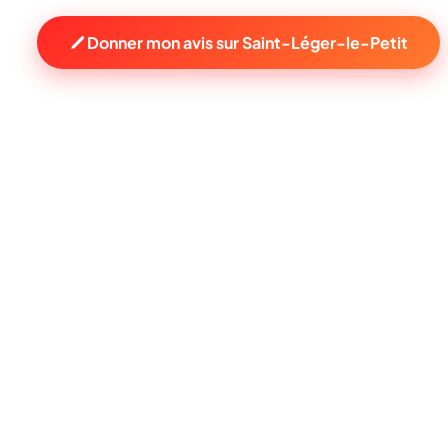
Donner mon avis sur Saint-Léger-le-Petit