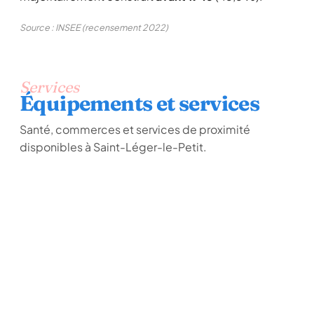
Source : INSEE (recensement 2022)
Services
Équipements et services
Santé, commerces et services de proximité
disponibles à Saint-Léger-le-Petit.