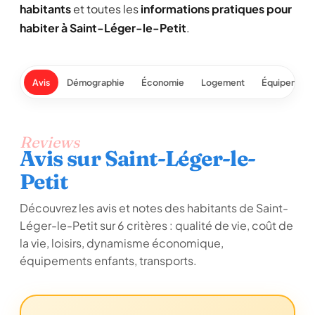
habitants
et toutes les
informations pratiques pour
habiter à Saint-Léger-le-Petit
.
Avis
Démographie
Économie
Logement
Équipement
Reviews
Avis sur Saint-Léger-le-
Petit
Découvrez les avis et notes des habitants de Saint-
Léger-le-Petit sur 6 critères : qualité de vie, coût de
la vie, loisirs, dynamisme économique,
équipements enfants, transports.