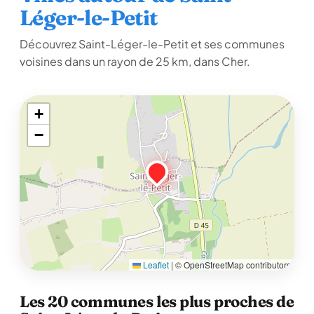
Léger-le-Petit
Découvrez Saint-Léger-le-Petit et ses communes
voisines dans un rayon de 25 km, dans Cher.
+
−
Leaflet
|
© OpenStreetMap contributors
Les 20 communes les plus proches de