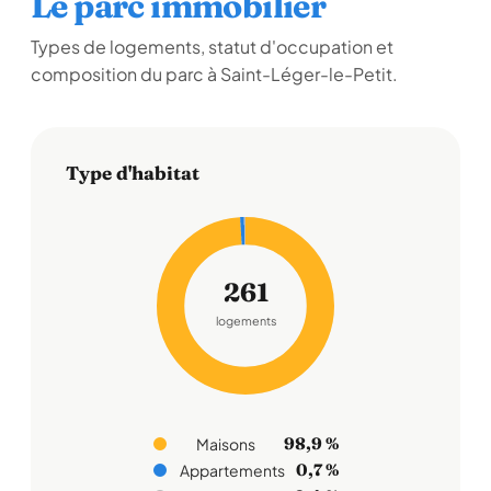
Le parc immobilier
Types de logements, statut d'occupation et
composition du parc à Saint-Léger-le-Petit.
Type d'habitat
261
logements
98,9 %
Maisons
0,7 %
Appartements