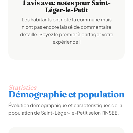
1 avis avec notes pour Saint-
Léger-le-Petit
Les habitants ont noté la commune mais
n'ont pas encore laissé de commentaire
détaillé. Soyez le premier à partager votre
expérience !
Statistics
Démographie et population
Évolution démographique et caractéristiques de la
population de Saint-Léger-le-Petit selon l'INSEE.