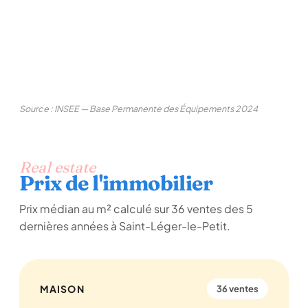
Source : INSEE — Base Permanente des Équipements 2024
Real estate
Prix de l'immobilier
Prix médian au m² calculé sur 36 ventes des 5
dernières années à Saint-Léger-le-Petit.
MAISON
36 ventes