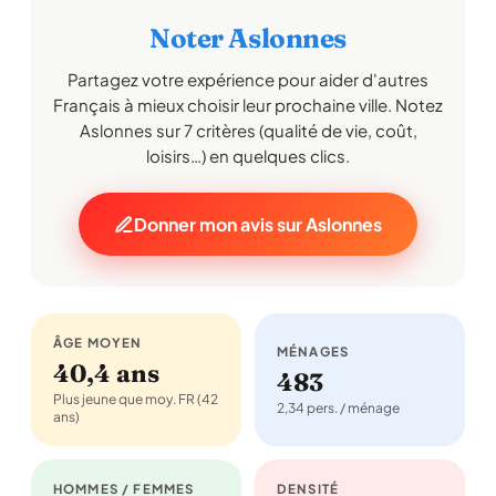
Noter Aslonnes
Partagez votre expérience pour aider d'autres
Français à mieux choisir leur prochaine ville. Notez
Aslonnes sur 7 critères (qualité de vie, coût,
loisirs…) en quelques clics.
Donner mon avis sur Aslonnes
ÂGE MOYEN
MÉNAGES
40,4 ans
483
Plus jeune que moy. FR (42
2,34 pers. / ménage
ans)
HOMMES / FEMMES
DENSITÉ