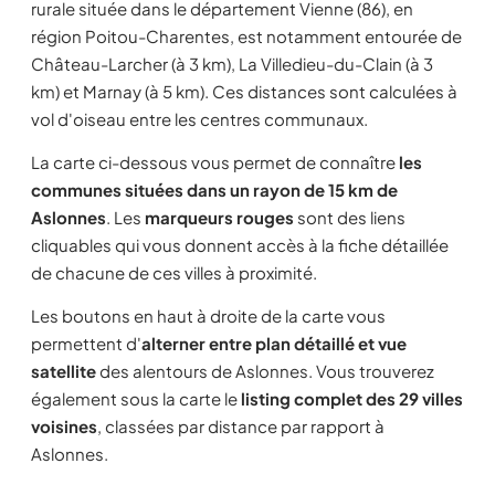
rurale située dans le département Vienne (86), en
région Poitou-Charentes, est notamment entourée de
Château-Larcher (à 3 km), La Villedieu-du-Clain (à 3
km) et Marnay (à 5 km). Ces distances sont calculées à
vol d'oiseau entre les centres communaux.
La carte ci-dessous vous permet de connaître
les
communes situées dans un rayon de 15 km de
Aslonnes
. Les
marqueurs rouges
sont des liens
cliquables qui vous donnent accès à la fiche détaillée
de chacune de ces villes à proximité.
Les boutons en haut à droite de la carte vous
permettent d'
alterner entre plan détaillé et vue
satellite
des alentours de Aslonnes. Vous trouverez
également sous la carte le
listing complet des 29 villes
voisines
, classées par distance par rapport à
Aslonnes.