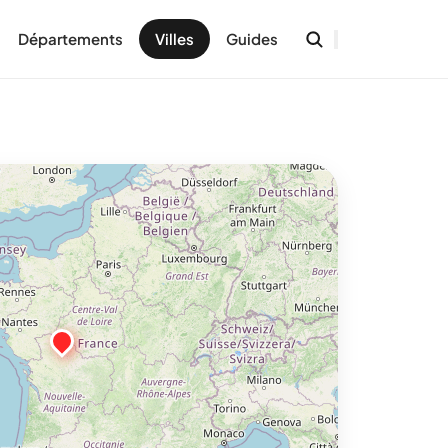
Départements
Villes
Guides