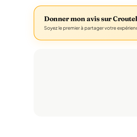
Donner mon avis sur Croutel
Soyez le premier à partager votre expérienc