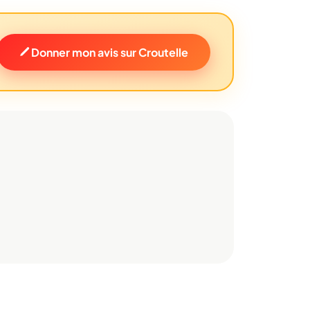
Donner mon avis sur Croutelle