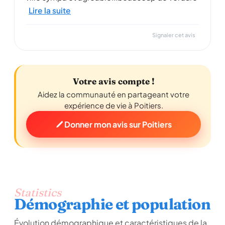
Lire la suite
Signaler cet avis
Votre avis compte !
Aidez la communauté en partageant votre
expérience de vie à Poitiers.
Donner mon avis sur Poitiers
Statistics
Démographie et population
Évolution démographique et caractéristiques de la