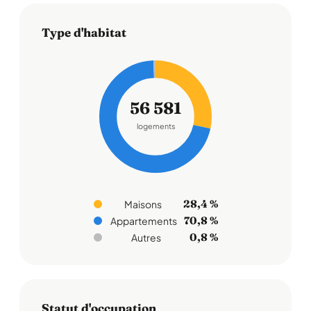
Type d'habitat
56 581
logements
28,4 %
Maisons
70,8 %
Appartements
0,8 %
Autres
Statut d'occupation