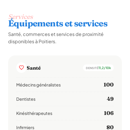
Services
Équipements et services
Santé, commerces et services de proximité
disponibles à Poitiers.
Santé
11,2/10k
DENSITÉ
100
Médecins généralistes
49
Dentistes
106
Kinésithérapeutes
80
Infirmiers