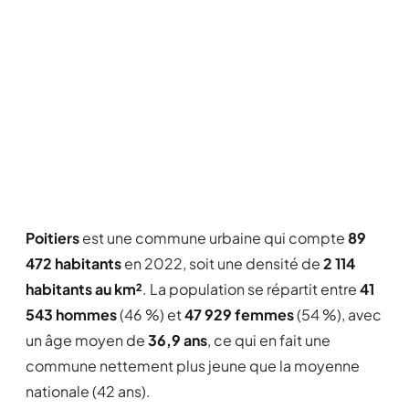
Poitiers
est une commune urbaine qui compte
89
472 habitants
en 2022, soit une densité de
2 114
habitants au km²
. La population se répartit entre
41
543 hommes
(46 %) et
47 929 femmes
(54 %), avec
un âge moyen de
36,9 ans
, ce qui en fait une
commune nettement plus jeune que la moyenne
nationale (42 ans).