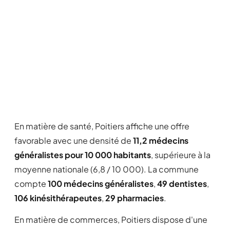
En matière de santé, Poitiers affiche une offre
favorable avec une densité de
11,2 médecins
généralistes pour 10 000 habitants
, supérieure à la
moyenne nationale (6,8 / 10 000). La commune
compte
100 médecins généralistes
,
49 dentistes
,
106 kinésithérapeutes
,
29 pharmacies
.
En matière de commerces, Poitiers dispose d'une